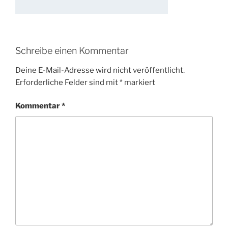
Schreibe einen Kommentar
Deine E-Mail-Adresse wird nicht veröffentlicht.
Erforderliche Felder sind mit
*
markiert
Kommentar
*