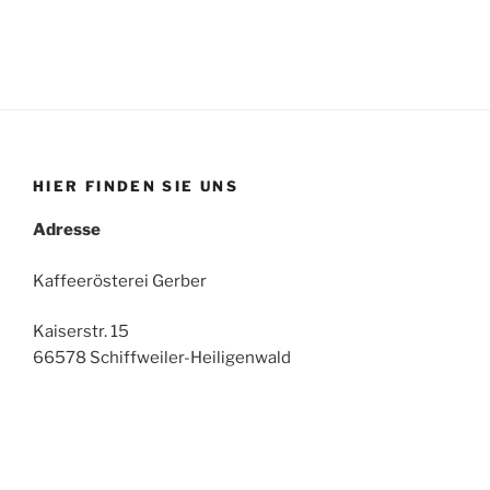
HIER FINDEN SIE UNS
Adresse
Kaffeerösterei Gerber
Kaiserstr. 15
66578 Schiffweiler-Heiligenwald