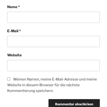
Name
*
E-Mail
*
Website
Meinen Namen, meine E-Mail-Adresse und meine
Website in diesem Browser für die nächste
Kommentierung speichern.