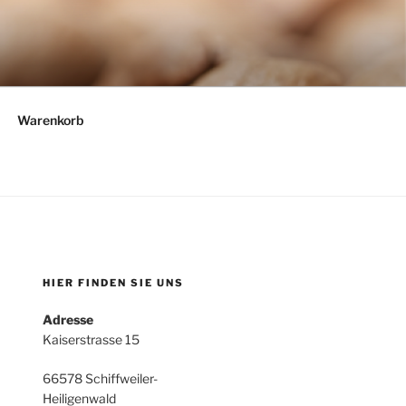
Warenkorb
HIER FINDEN SIE UNS
Adresse
Kaiserstrasse 15
66578 Schiffweiler-
Heiligenwald