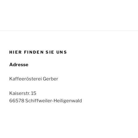
HIER FINDEN SIE UNS
Adresse
Kaffeerösterei Gerber
Kaiserstr. 15
66578 Schiffweiler-Heiligenwald