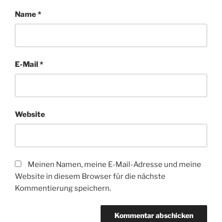
Name
*
E-Mail
*
Website
Meinen Namen, meine E-Mail-Adresse und meine
Website in diesem Browser für die nächste
Kommentierung speichern.