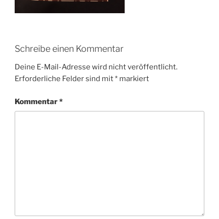
Schreibe einen Kommentar
Deine E-Mail-Adresse wird nicht veröffentlicht.
Erforderliche Felder sind mit
*
markiert
Kommentar
*