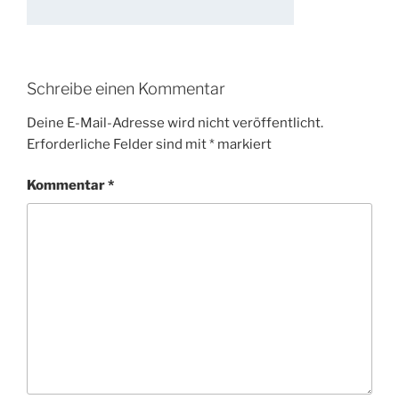
Schreibe einen Kommentar
Deine E-Mail-Adresse wird nicht veröffentlicht.
Erforderliche Felder sind mit
*
markiert
Kommentar
*