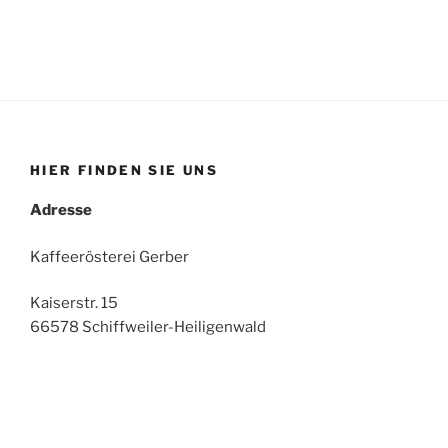
HIER FINDEN SIE UNS
Adresse
Kaffeerösterei Gerber
Kaiserstr. 15
66578 Schiffweiler-Heiligenwald