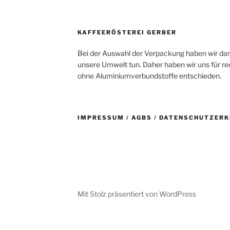
KAFFEERÖSTEREI GERBER
Bei der Auswahl der Verpackung haben wir dara
unsere Umwelt tun. Daher haben wir uns für 
ohne Aluminiumverbundstoffe entschieden.
IMPRESSUM / AGBS / DATENSCHUTZER
Mit Stolz präsentiert von WordPress