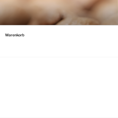
Warenkorb